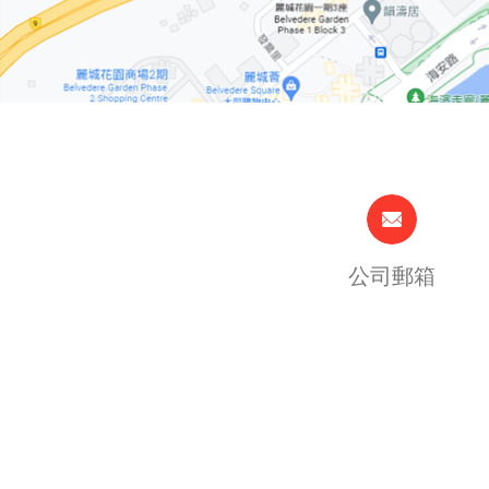
公司郵箱
(+852)